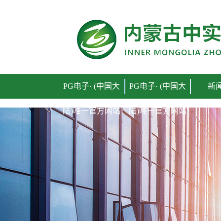
PG电子· (中国大陆)唯一官方网站
PG电子· (中国大
PG电子· (中国大
新
陆)唯一官方网站
陆)唯一官方网站