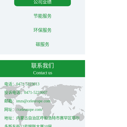
公司业绩
节能服务
环保服务
碳服务
联系我们
Contact us
电话：0471-5223613
投诉电话：0471-5223607
邮箱：imzs@celeurope.com
网址：//celeurope.com/
地址：内蒙古自治区呼和浩特市赛罕区鄂尔
多斯东街12号银联大厦10层