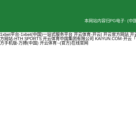
本网站内容归PG电子· (
1xbet平台-1xbet(中国)一站式服务平台
开云体育-开云| 开云官方网站
开
方网站-HTH SPORTS
开云体育中国集团有限公司
KAIYUN.COM·开
方手机版-万搏(中国)
开云体育·-(官方)在线官网