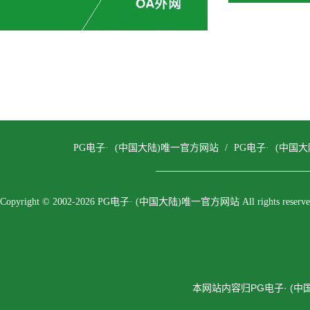
PG电子· (中国大陆)唯一官方网站
/
PG电子· (中国
Copyright © 2002-2026 PG电子· (中国大陆)唯一官方网站 All rights reserve
本网站内容归PG电子· (