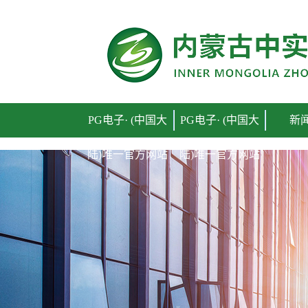
PG电子· (中国大陆)唯一官方网站
PG电子· (中国大
PG电子· (中国大
新
陆)唯一官方网站
陆)唯一官方网站