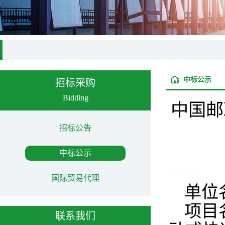
中标公示
招标采购
Bidding
中国邮
招标公告
中标公示
国际贸易代理
单位
项目
联系我们