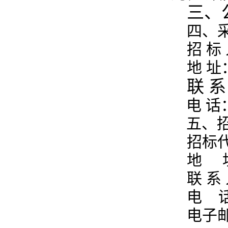
三、公
四、
招 
地 
联 
电 话：
五
、
招标
地 
联 系
电 话：
电子邮件