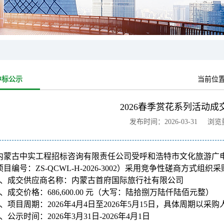
中标公示
当前位
2026春季赏花系列活动成
发布时间：2026-03-31 浏
内蒙古中实工程招标咨询有限责任公司受呼和浩特市文化旅游广电局的
目编号：ZS-QCWL-H-2026-3002）采用竞争性磋商方式
、成交供应商名称：内蒙古首府国际旅行社有限公司
、成交价格：686,600.00 元（大写：陆拾捌万陆仟陆佰元整）
、项目周期：2026年4月4日至2026年5月15日，具体周期以采
、公示时间：2026年3月31日-2026年4月1日