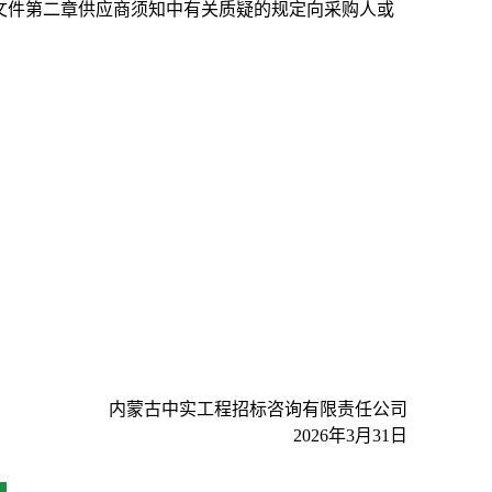
文件第二章供应商须知中有关质疑的规定向采购人或
内蒙古中实工程招标咨询有限责任公司
2026年3月31日