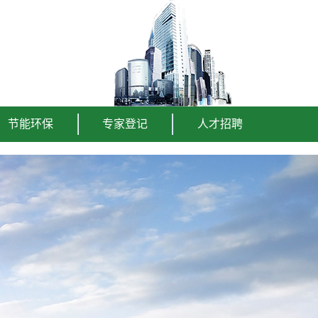
节能环保
专家登记
人才招聘