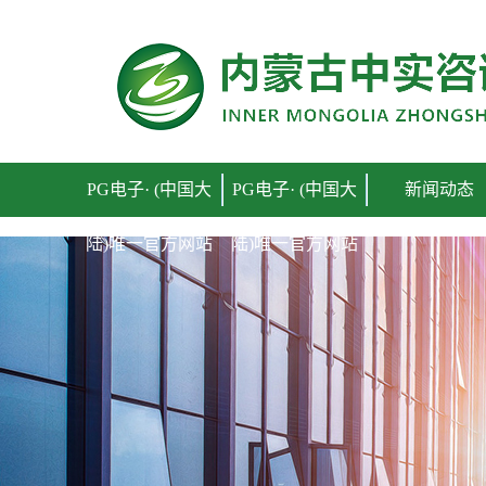
PG电子· (中国大陆)唯一官方网站
PG电子· (中国大
PG电子· (中国大
新闻动态
陆)唯一官方网站
陆)唯一官方网站