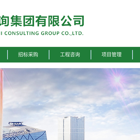
招标采购
工程咨询
项目管理