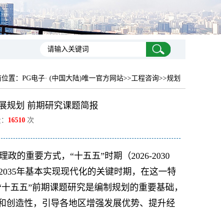
前位置：
PG电子· (中国大陆)唯一官方网站
>>工程咨询>>规划
展规划 前期研究课题简报
量：
16510
次
重要方式，“十五五”时期（2026-2030
035年基本实现现代化的关键时期，在这一特
“十五五”前期课题研究是编制规划的重要基础，
性和创造性，引导各地区增强发展优势、提升经