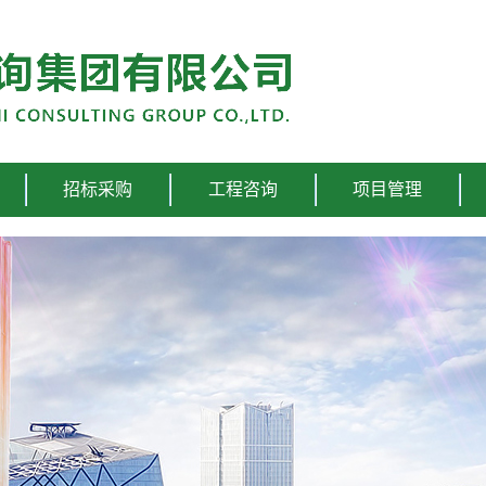
招标采购
工程咨询
项目管理