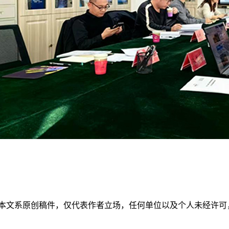
本文系原创稿件，仅代表作者立场，任何单位以及个人未经许可