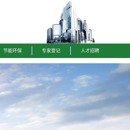
节能环保
专家登记
人才招聘