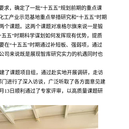
要求，确定了一批“十五五”规划前期的重点课
化工产业示范基地重点举措研究和“十五五”时期
两个课题。这两个课题对准格尔旗来说一是锻
十五五”时期科学谋划如何发挥现有优势，提质
要在“十五五”时期通过补短板、强弱项，通过
公司来说既是展现智库研究实力的机遇同时也
建了课题项目组，通过赴实地开展调研，走访
部门进行了深入访谈，广泛听取了各方面意见建
2月13日顺利通过了专家评审，以高质量课题研