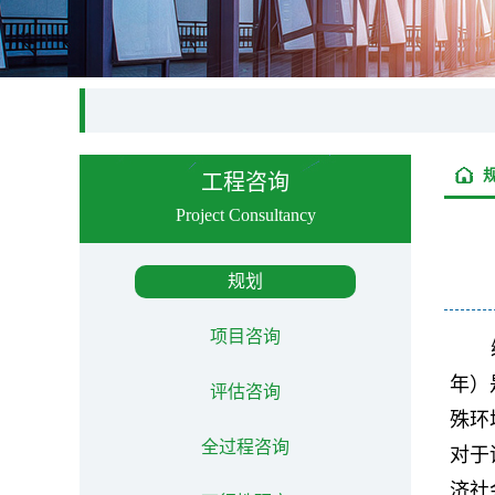
工程咨询
Project Consultancy
规划
项目咨询
年）
评估咨询
殊环
全过程咨询
对于
济社