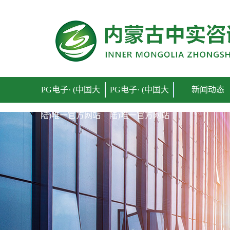
PG电子· (中国大陆)唯一官方网站
PG电子· (中国大
PG电子· (中国大
新闻动态
陆)唯一官方网站
陆)唯一官方网站