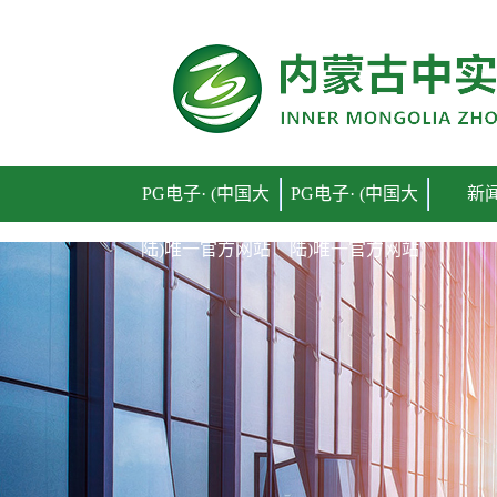
PG电子· (中国大陆)唯一官方网站
PG电子· (中国大
PG电子· (中国大
新
陆)唯一官方网站
陆)唯一官方网站