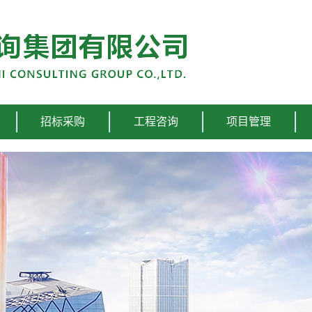
招标采购
工程咨询
项目管理