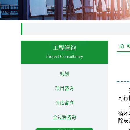
工程咨询
Project Consultancy
规划
项目咨询
可行
评估咨询
循环
全过程咨询
除灰