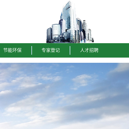
节能环保
专家登记
人才招聘