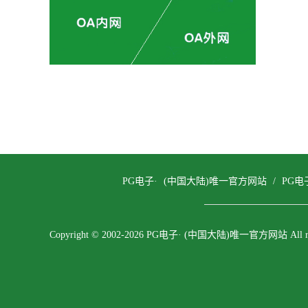
PG电子· (中国大陆)唯一官方网站
/
PG电
Copyright © 2002-2026 PG电子· (中国大陆)唯一官方网站 All righ