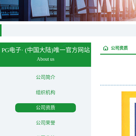
公司资质
PG电子· (中国大陆)唯一官方网站
About us
公司简介
组织机构
公司资质
公司荣誉