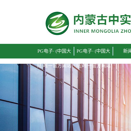
PG电子· (中国大陆)唯一官方网站
PG电子· (中国大
PG电子· (中国大
新
陆)唯一官方网站
陆)唯一官方网站