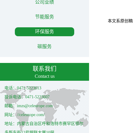
公司业绩
节能服务
本文系原创稿
环保服务
碳服务
联系我们
Contact us
电话：0471-5223613
投诉电话：0471-5223607
邮箱：imzs@celeurope.com
网址：//celeurope.com/
地址：内蒙古自治区呼和浩特市赛罕区鄂尔
多斯东街12号银联大厦10层