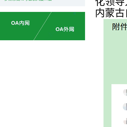
化领导
内蒙古