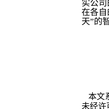
实公司
在各自
天”的
本文
未经许