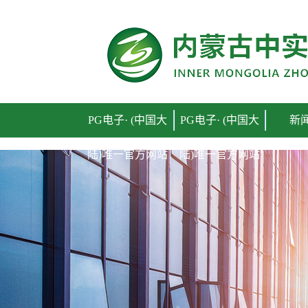
PG电子· (中国大陆)唯一官方网站
PG电子· (中国大
PG电子· (中国大
新
陆)唯一官方网站
陆)唯一官方网站