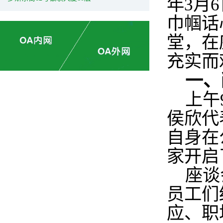
年3月
巾帼话
堂，在
充实而
一、
上午
侯欣代
自身在
家开启
座谈
员工们
应、职