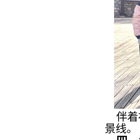
伴着
景线。